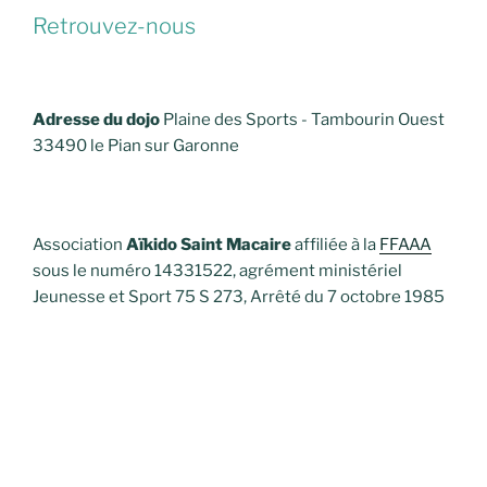
Retrouvez-nous
Adresse du dojo
Plaine des Sports - Tambourin Ouest
33490 le Pian sur Garonne
Association
Aïkido Saint Macaire
affiliée à la
FFAAA
sous le numéro 14331522, agrément ministériel
Jeunesse et Sport 75 S 273, Arrêté du 7 octobre 1985