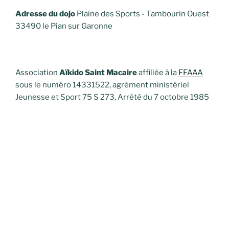
Adresse du dojo
Plaine des Sports - Tambourin Ouest
33490 le Pian sur Garonne
Association
Aïkido Saint Macaire
affiliée à la
FFAAA
sous le numéro 14331522, agrément ministériel
Jeunesse et Sport 75 S 273, Arrêté du 7 octobre 1985