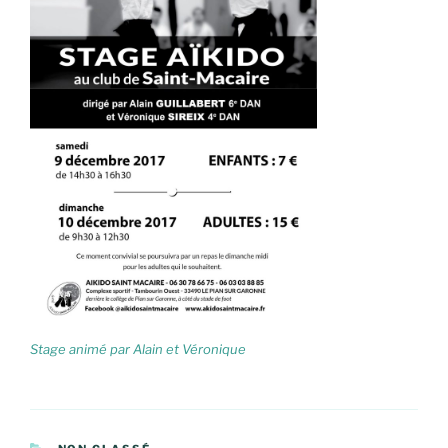
Stage animé par Alain et Véronique